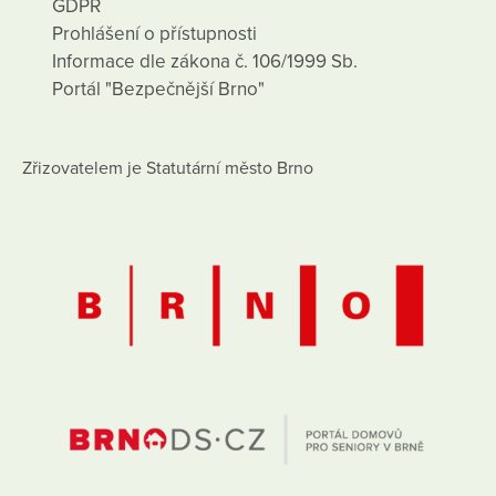
GDPR
Prohlášení o přístupnosti
Informace dle zákona č. 106/1999 Sb.
Portál "Bezpečnější Brno"
Zřizovatelem je Statutární město Brno