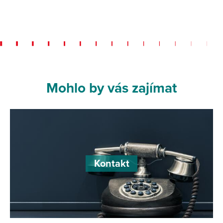
Mohlo by vás zajímat
Kontakt