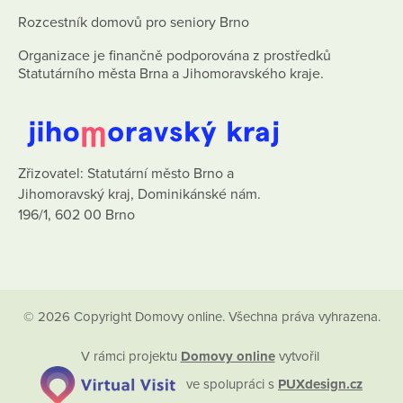
Rozcestník domovů pro seniory Brno
Organizace je finančně podporována z prostředků
Statutárního města Brna a Jihomoravského kraje.
Zřizovatel: Statutární město Brno a
Jihomoravský kraj, Dominikánské nám.
196/1, 602 00 Brno
© 2026 Copyright Domovy online. Všechna práva vyhrazena.
V rámci projektu
Domovy online
vytvořil
ve spolupráci s
PUXdesign.cz