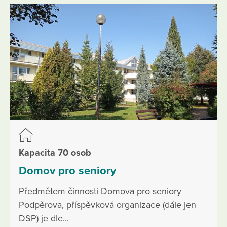
Kapacita 70 osob
Domov pro seniory
Předmětem činnosti Domova pro seniory
Podpěrova, příspěvková organizace (dále jen
DSP) je dle...