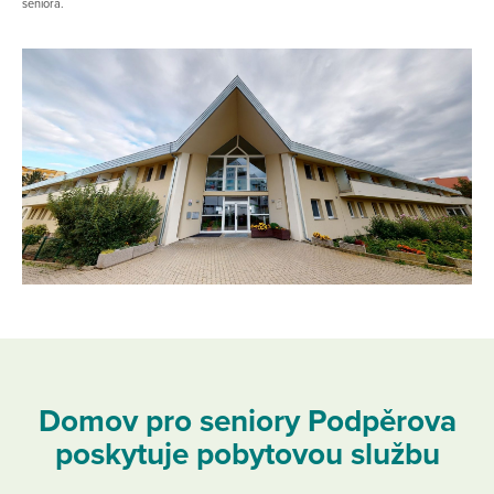
seniora.
Domov pro seniory Podpěrova
poskytuje pobytovou službu