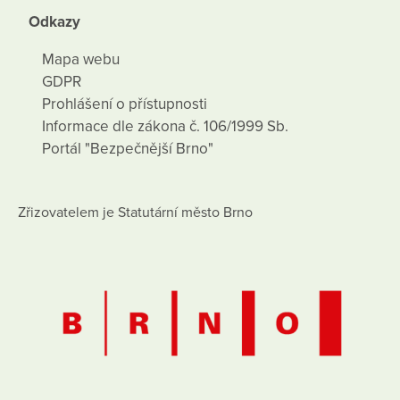
Odkazy
Mapa webu
GDPR
Prohlášení o přístupnosti
Informace dle zákona č. 106/1999 Sb.
Portál "Bezpečnější Brno"
Zřizovatelem je Statutární město Brno