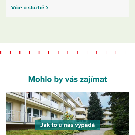
Více o službě
Mohlo by vás zajímat
Jak to u nás vypadá