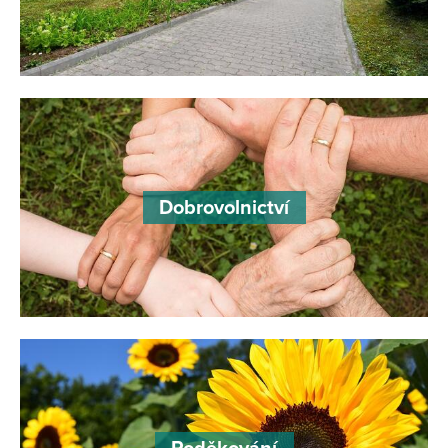
Dobrovolnictví