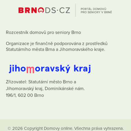
Rozcestník domovů pro seniory Brno
Organizace je finančně podporována z prostředků
Statutárního města Brna a Jihomoravského kraje.
Zřizovatel: Statutární město Brno a
Jihomoravský kraj, Dominikánské nám.
196/1, 602 00 Brno
© 2026 Copyright Domovy online. Všechna práva vyhrazena.