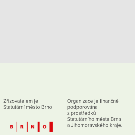
Zřizovatelem je
Organizace je finančně
Statutární město Brno
podporována
z prostředků
Statutárního města Brna
a Jihomoravského kraje.