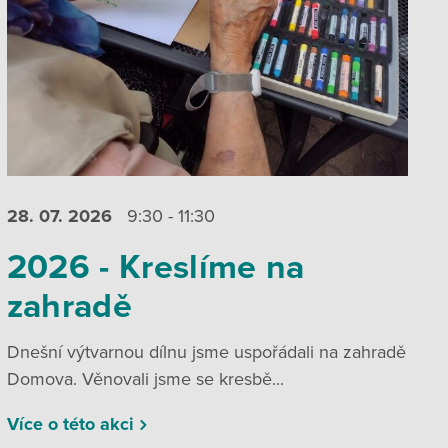
28. 07.
2026
9:30 - 11:30
2026 - Kreslíme na
zahradě
Dnešní výtvarnou dílnu jsme uspořádali na zahradě
Domova. Věnovali jsme se kresbě...
Více o této akci