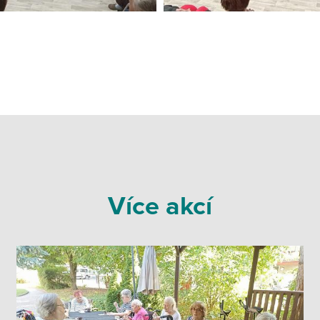
Více akcí