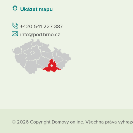
Ukázat mapu
+420 541 227 387
info@pod.brno.cz
© 2026 Copyright Domovy online. Všechna práva vyhraz