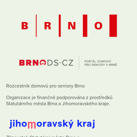
Rozcestník domovů pro seniory Brno
Organizace je finančně podporována z prostředků
Statutárního města Brna a Jihomoravského kraje.