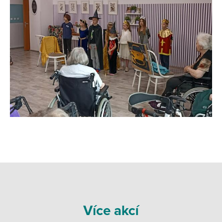
Více akcí