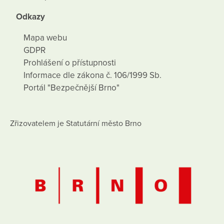
Odkazy
Mapa webu
GDPR
Prohlášení o přístupnosti
Informace dle zákona č. 106/1999 Sb.
Portál "Bezpečnější Brno"
Zřizovatelem je Statutární město Brno