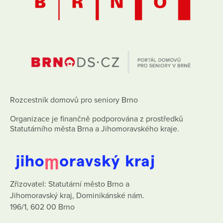
Rozcestník domovů pro seniory Brno
Organizace je finančně podporována z prostředků
Statutárního města Brna a Jihomoravského kraje.
Zřizovatel: Statutární město Brno a
Jihomoravský kraj, Dominikánské nám.
196/1, 602 00 Brno