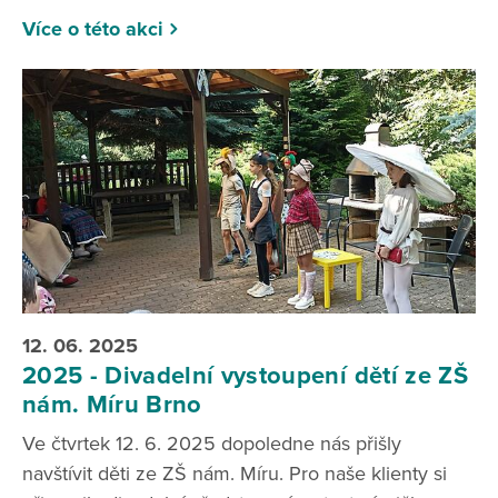
Více o této akci
12. 06. 2025
2025 - Divadelní vystoupení dětí ze ZŠ
nám. Míru Brno
Ve čtvrtek 12. 6. 2025 dopoledne nás přišly
navštívit děti ze ZŠ nám. Míru. Pro naše klienty si