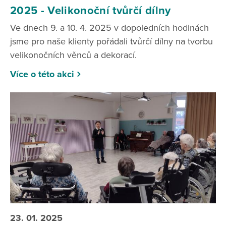
2025 - Velikonoční tvůrčí dílny
Ve dnech 9. a 10. 4. 2025 v dopoledních hodinách
jsme pro naše klienty pořádali tvůrčí dílny na tvorbu
velikonočních věnců a dekorací.
Více o této akci
23. 01. 2025