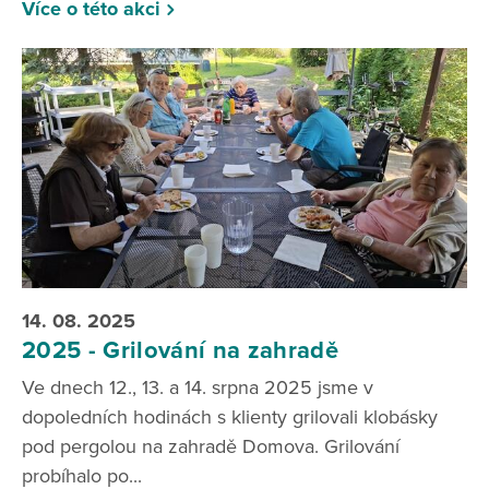
Více o této akci
14. 08. 2025
2025 - Grilování na zahradě
Ve dnech 12., 13. a 14. srpna 2025 jsme v
dopoledních hodinách s klienty grilovali klobásky
pod pergolou na zahradě Domova. Grilování
probíhalo po...