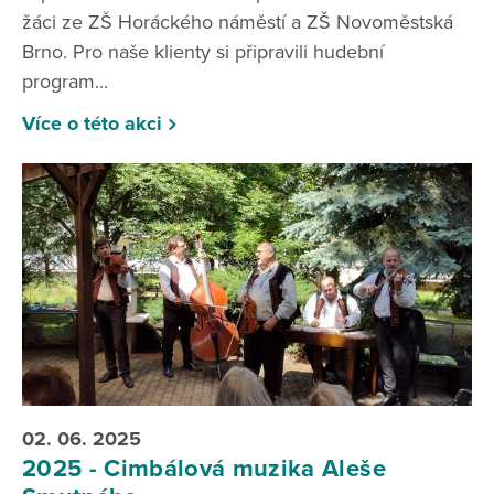
žáci ze ZŠ Horáckého náměstí a ZŠ Novoměstská
Brno. Pro naše klienty si připravili hudební
program...
Více o této akci
02. 06. 2025
2025 - Cimbálová muzika Aleše