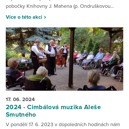
pobočky Knihovny J. Mahena (p. Ondruškovou...
Více o této akci
17. 06. 2024
2024 - Cimbálová muzika Aleše
Smutného
V pondělí 17. 6. 2023 v dopoledních hodinách nám