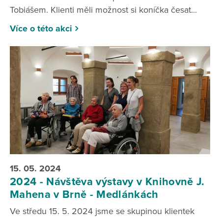
Tobiášem. Klienti měli možnost si koníčka česat...
Více o této akci
15. 05. 2024
2024 - Návštěva výstavy v Knihovně J.
Mahena v Brně - Medlánkách
Ve středu 15. 5. 2024 jsme se skupinou klientek