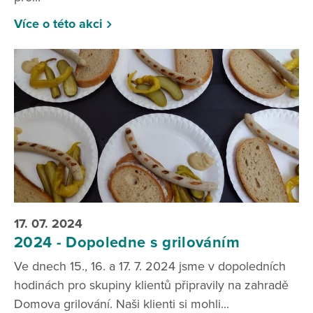
Více o této akci
17. 07. 2024
2024 - Dopoledne s grilováním
Ve dnech 15., 16. a 17. 7. 2024 jsme v dopoledních
hodinách pro skupiny klientů připravily na zahradě
Domova grilování. Naši klienti si mohli...