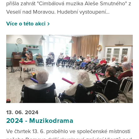
přišla zahrát "Cimbálová muzika Aleše Smutného" z
Veselí nad Moravou. Hudební vystoupení...
Více o této akci
13. 06. 2024
2024 - Muzikodrama
Ve čtvrtek 13. 6. proběhlo ve společenské místnosti