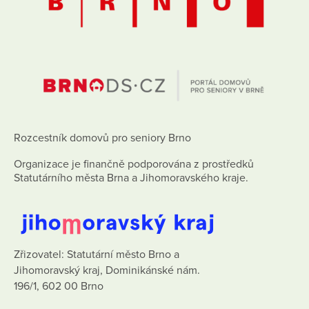
Rozcestník domovů pro seniory Brno
Organizace je finančně podporována z prostředků
Statutárního města Brna a Jihomoravského kraje.
Zřizovatel: Statutární město Brno a
Jihomoravský kraj, Dominikánské nám.
196/1, 602 00 Brno